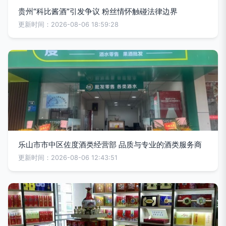
贵州“科比酱酒”引发争议 粉丝情怀触碰法律边界
更新时间：2026-08-06 18:59:28
乐山市市中区佐度酒类经营部 品质与专业的酒类服务商
更新时间：2026-08-06 12:43:51