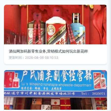
酒仙网加码新零售业务,营销模式如何玩出新花样
更新时间：2026-08-06 08:10:53