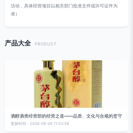
活动，具体经营项目以相关部门批准文件或许可证件为
准）
产品大全
PRODUCT
酒醇酒类经营部的经营之道——品质、文化与合规的坚守
更新时间：2026-08-06 11:53:58