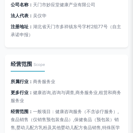
公司名称：
天门市妙应堂健康产业有限公司
法人代表：
吴仪华
注册地址：
湖北省天门市多祥镇东号字村2组77号（自主
承诺申报）
经营范围
Scope
所属行业：
商务服务业
更多行业：
健康咨询,咨询与调查,商务服务业,租赁和商务
服务业
经营范围：
一般项目：健康咨询服务（不含诊疗服务）,
食品销售（仅销售预包装食品）,保健食品（预包装）销
售,婴幼儿配方乳粉及其他婴幼儿配方食品销售,特殊医学