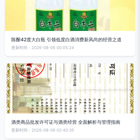
陈酿42度大白瓶 引领低度白酒消费新风尚的经营之道
更新时间：2026-08-06 00:05:24
酒类商品批发许可证与酒类经营 全面解析与管理指南
更新时间：2026-08-06 02:43:35