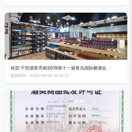
祝贺:千熙酒荟亮相2019第十一届青岛国际糖酒会
更新时间：2026-08-06 18:29:37