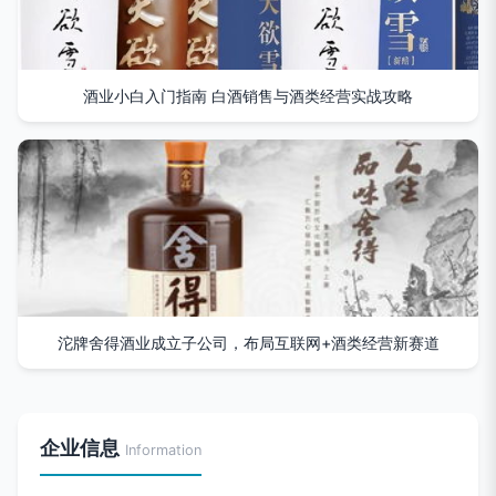
酒业小白入门指南 白酒销售与酒类经营实战攻略
沱牌舍得酒业成立子公司，布局互联网+酒类经营新赛道
企业信息
Information