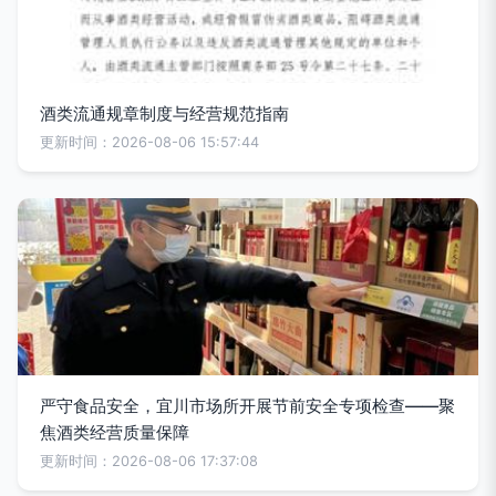
酒类流通规章制度与经营规范指南
更新时间：2026-08-06 15:57:44
严守食品安全，宜川市场所开展节前安全专项检查——聚
焦酒类经营质量保障
更新时间：2026-08-06 17:37:08