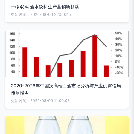
一物双码 酒水饮料生产营销新趋势
更新时间：2026-08-06 22:50:45
2020-2026年中国次高端白酒市场分析与产业供需格局
预测报告
更新时间：2026-08-06 11:00:08