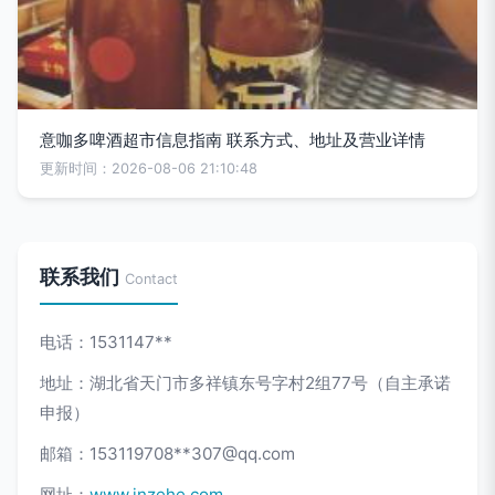
意咖多啤酒超市信息指南 联系方式、地址及营业详情
更新时间：2026-08-06 21:10:48
联系我们
Contact
电话：1531147**
地址：湖北省天门市多祥镇东号字村2组77号（自主承诺
申报）
邮箱：153119708**
307@qq.com
网址：
www.jnzehe.com