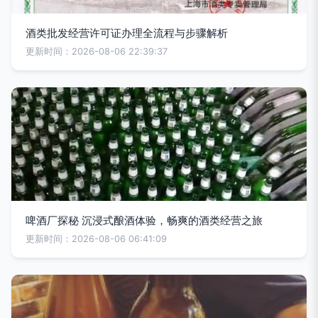
酒类批发经营许可证办理全流程与步骤解析
更新时间：2026-08-06 22:39:37
啤酒厂探秘 沉浸式酿酒体验，畅爽的酒类经营之旅
更新时间：2026-08-06 06:41:09