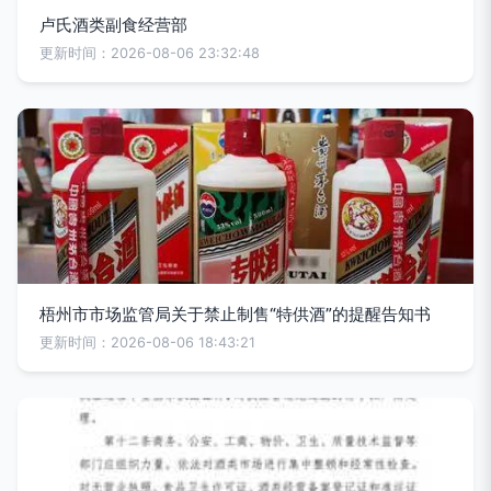
卢氏酒类副食经营部
更新时间：2026-08-06 23:32:48
梧州市市场监管局关于禁止制售“特供酒”的提醒告知书
更新时间：2026-08-06 18:43:21