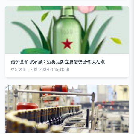
借势营销哪家强？酒类品牌立夏借势营销大盘点
更新时间：2026-08-06 15:11:06