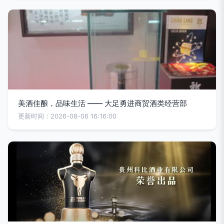
美酒佳酿，品味生活 —— 大足勇进商贸酒类经营部
更新时间：2026-08-06 16:16:00